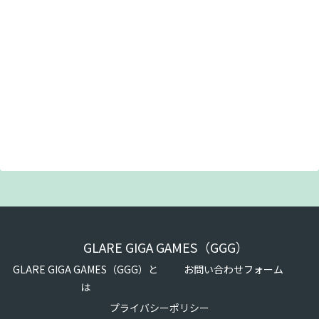
GLARE GIGA GAMES（GGG）
GLARE GIGA GAMES（GGG）と
お問い合わせフォーム
は
プライバシーポリシー