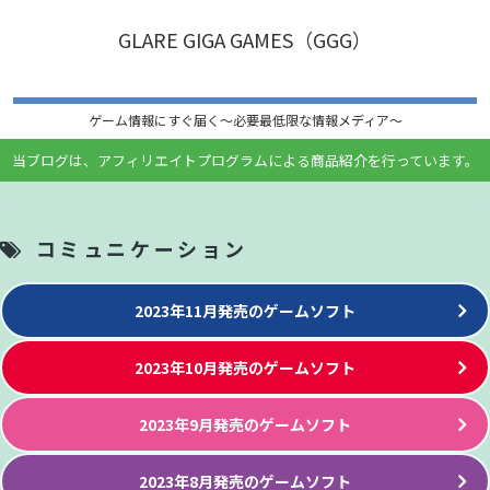
GLARE GIGA GAMES（GGG）
ゲーム情報にすぐ届く〜必要最低限な情報メディア〜
当ブログは、アフィリエイトプログラムによる商品紹介を行っています。
コミュニケーション
2023年11月発売のゲームソフト
2023年10月発売のゲームソフト
2023年9月発売のゲームソフト
2023年8月発売のゲームソフト