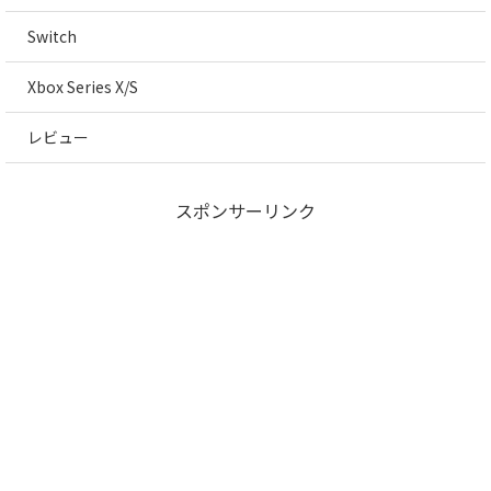
Switch
Xbox Series X/S
レビュー
スポンサーリンク