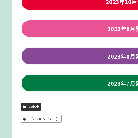
2023年1
2023年9
2023年8
2023年7
Switch
アクション（ACT）