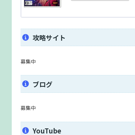
攻略サイト
募集中
ブログ
募集中
YouTube