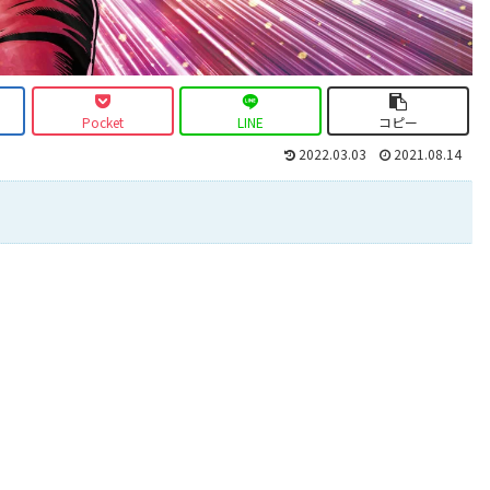
Pocket
LINE
コピー
2022.03.03
2021.08.14