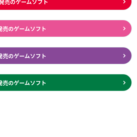
0月発売のゲームソフト
月発売のゲームソフト
月発売のゲームソフト
月発売のゲームソフト