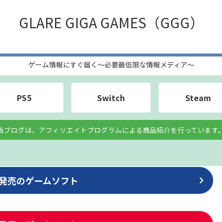
GLARE GIGA GAMES（GGG）
ゲーム情報にすぐ届く〜必要最低限な情報メディア〜
PS5
Switch
Steam
当ブログは、アフィリエイトプログラムによる商品紹介を行っています
1月発売のゲームソフト