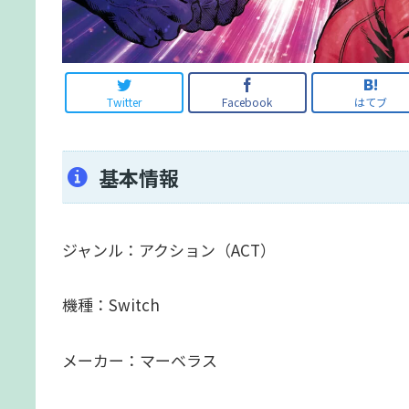
Twitter
Facebook
はてブ
基本情報
ジャンル：アクション（ACT）
機種：Switch
メーカー：マーベラス