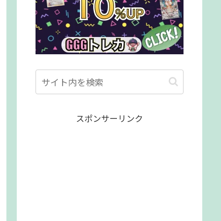
スポンサーリンク