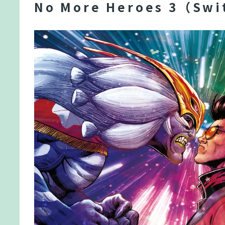
No More Heroes 3（Swi