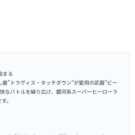
始まる
屋”トラヴィス・タッチダウン”が愛用の武器”ビー
爽快なバトルを繰り広げ、銀河系スーパーヒーローラ
です。