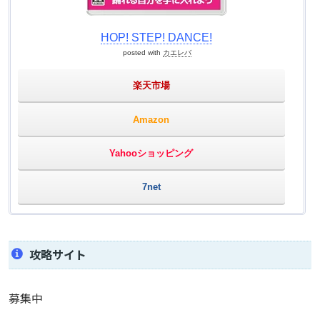
HOP! STEP! DANCE!
posted with
カエレバ
楽天市場
Amazon
Yahooショッピング
7net
攻略サイト
募集中