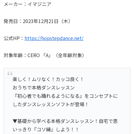
メーカー：イマジニア
発売日：2023年12月21日（木）
公式HP：
https://hopstepdance.net/
対象年齢：CERO 「A」（全年齢対象）
楽しく！ムリなく！カッコ良く！
おうちで本格ダンスレッスン
『初心者でも踊れるようになる』をコンセプトに
したダンスレッスンソフトが登場！
▼基礎から学べる本格ダンスレッスン！自宅で思
いっきり『コソ練』しよう！！