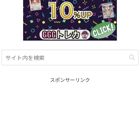
スポンサーリンク