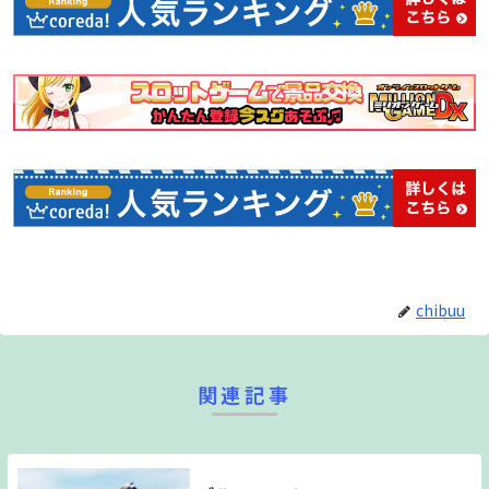
り、いつもと違った状況のシミュレートや練習も出来ちゃい
ます。
chibuu
関連記事