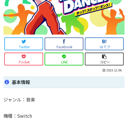
Twitter
Facebook
はてブ
Pocket
LINE
コピー
2023.12.06
基本情報
ジャンル：音楽
機種：Switch