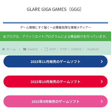
GLARE GIGA GAMES（GGG）
ゲーム情報にすぐ届く〜必要最低限な情報メディア〜
当ブログは、アフィリエイトプログラムによる商品紹介を行っています。
ホーム
Switch
HOP！ STEP！ DANCE！（Switch）
2023年11月発売のゲームソフト
2023年10月発売のゲームソフト
2023年9月発売のゲームソフト