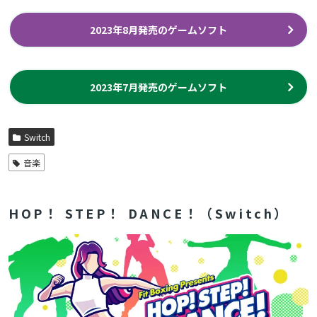
2023年8月発売のゲームソフト
2023年7月発売のゲームソフト
Switch
音楽
HOP！ STEP！ DANCE！（Switch）