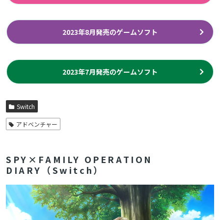
2023年8月発売のゲームソフト
2023年7月発売のゲームソフト
Switch
アドベンチャー
SPY×FAMILY OPERATION
DIARY（Switch）