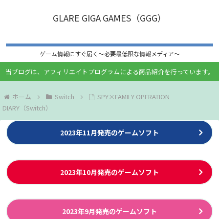
GLARE GIGA GAMES（GGG）
ゲーム情報にすぐ届く〜必要最低限な情報メディア〜
当ブログは、アフィリエイトプログラムによる商品紹介を行っています。
ホーム
Switch
SPY×FAMILY OPERATION
DIARY（Switch）
2023年11月発売のゲームソフト
2023年10月発売のゲームソフト
2023年9月発売のゲームソフト