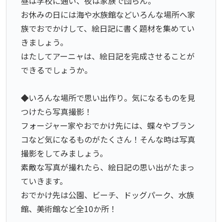
昼は学校に通い、夜は家族で団らん。
お休みの日には海や水族館などいろんな場所へ家
族でおでかけして、絵日記に書く題材を集めてい
きましょう。
はたしてアーニャは、絵日記を完成させることが
できるでしょうか。
◆いろんな場所で思い出作り。気になるものを見
つけたら写真撮影！
フォージャー家やおでかけ先には、蝶々やブラン
コなど気になるものがたくさん！そんな時は写真
撮影をしてみましょう。
素敵な写真が撮れたら、絵日記の思い出がたまっ
ていきます。
おでかけ先は公園、ビーチ、ドッグパーク、水族
館、美術館など全10か所！