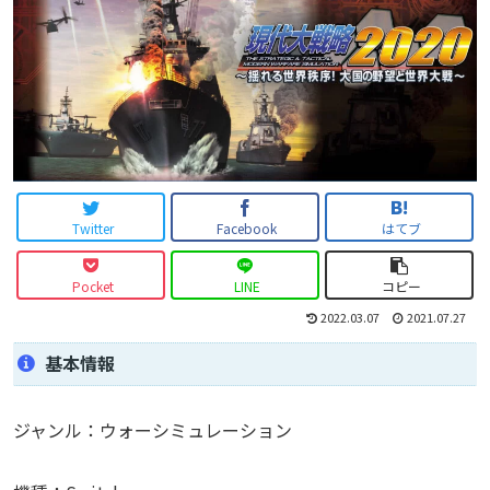
Twitter
Facebook
はてブ
Pocket
LINE
コピー
2022.03.07
2021.07.27
基本情報
ジャンル：ウォーシミュレーション