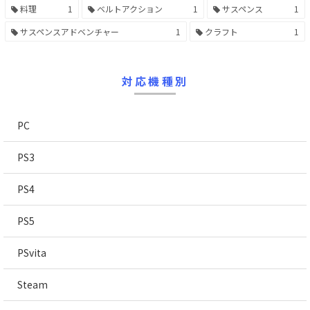
料理
1
ベルトアクション
1
サスペンス
1
サスペンスアドベンチャー
1
クラフト
1
対応機種別
PC
PS3
PS4
PS5
PSvita
Steam