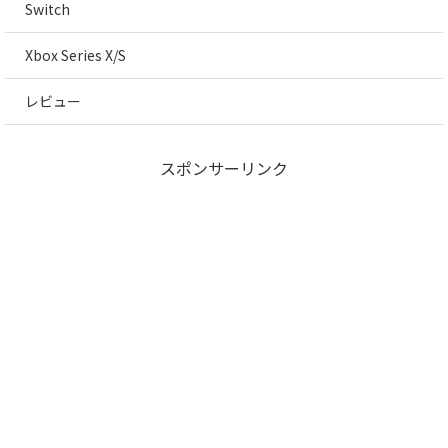
Switch
Xbox Series X/S
レビュー
スポンサーリンク