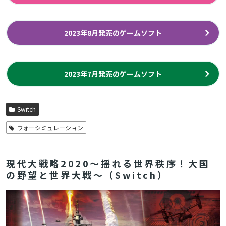
2023年8月発売のゲームソフト
2023年7月発売のゲームソフト
Switch
ウォーシミュレーション
現代大戦略2020～揺れる世界秩序！大国
の野望と世界大戦～（Switch）