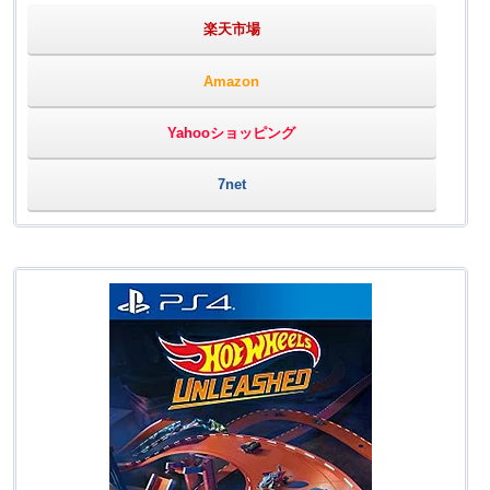
楽天市場
Amazon
Yahooショッピング
7net