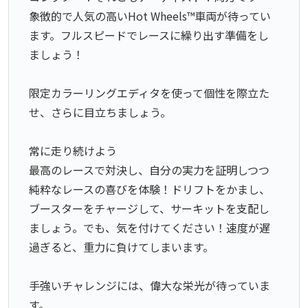
象徴的で人気の高いHot Wheels™車両が待ってい
ます。フルスピードでレースに繰り出す準備をし
ましょう！
限定カラーリングエディタを使って個性を際立た
せ、さらに目立ちましょう。
常に走り続けよう
最高のレースで対決し、自分の実力を証明しつつ
純粋なレースの喜びを体験！ドリフトをかまし、
ブースターをチャージして、サーキットを支配し
ましょう。でも、気を付けてください！速度が遅
過ぎると、重力に負けてしまいます。
手強いチャレンジには、偉大な栄光が待っていま
す。