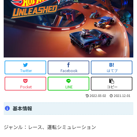
Twitter
Facebook
はてブ
Pocket
LINE
コピー
2022.03.02
2021.12.01
基本情報
ジャンル：レース、運転シミュレーション