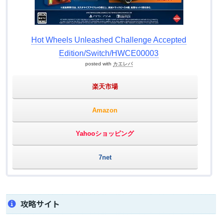
Hot Wheels Unleashed Challenge Accepted
Edition/Switch/HWCE00003
posted with
カエレバ
楽天市場
Amazon
Yahooショッピング
7net
攻略サイト