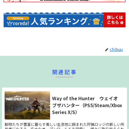
chibuu
関連記事
Way of the Hunter ウェイオ
ブザハンター（PS5/Steam/Xbox
Series X/S）
動物たちが豊富に暮らす美しい生息地に囲まれた狩猟ロッジの新しい所
有者になろう。広大なオープンワールドを探索し、様々に取り揃えられ