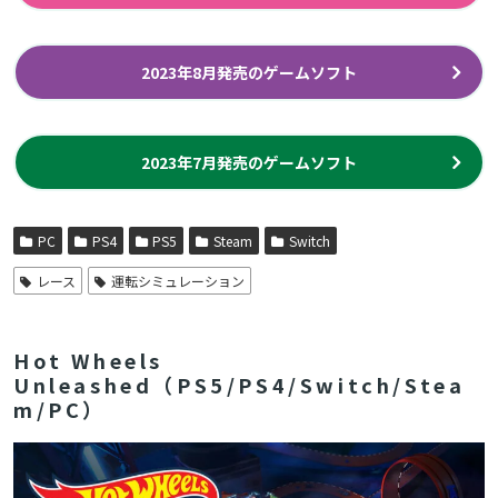
2023年8月発売のゲームソフト
2023年7月発売のゲームソフト
PC
PS4
PS5
Steam
Switch
レース
運転シミュレーション
Hot Wheels
Unleashed（PS5/PS4/Switch/Stea
m/PC）