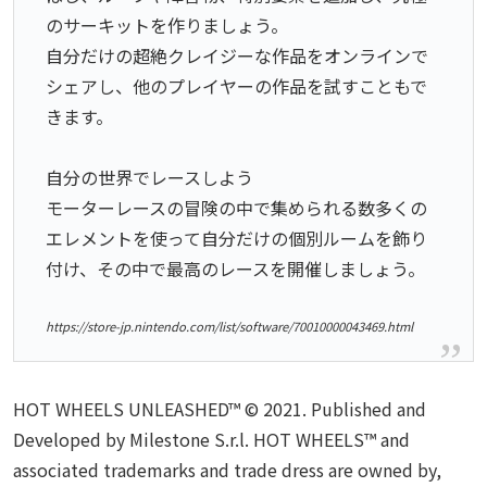
のサーキットを作りましょう。
自分だけの超絶クレイジーな作品をオンラインで
シェアし、他のプレイヤーの作品を試すこともで
きます。
自分の世界でレースしよう
モーターレースの冒険の中で集められる数多くの
エレメントを使って自分だけの個別ルームを飾り
付け、その中で最高のレースを開催しましょう。
https://store-jp.nintendo.com/list/software/70010000043469.html
HOT WHEELS UNLEASHED™ © 2021. Published and
Developed by Milestone S.r.l. HOT WHEELS™ and
associated trademarks and trade dress are owned by,