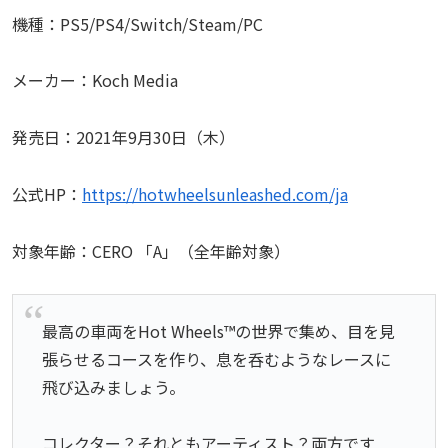
機種：PS5/PS4/Switch/Steam/PC
メーカー：Koch Media
発売日：2021年9月30日（木）
公式HP：
https://hotwheelsunleashed.com/ja
対象年齢：CERO 「A」（全年齢対象）
最高の車両をHot Wheels™の世界で集め、目を見
張らせるコースを作り、息を呑むようなレースに
飛び込みましょう。
コレクター？それともアーティスト？両方です