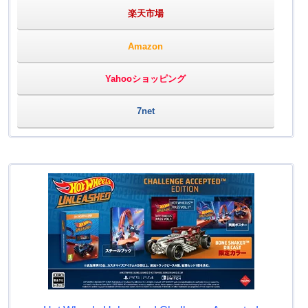
楽天市場
Amazon
Yahooショッピング
7net