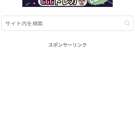
スポンサーリンク