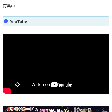
募集中
YouTube