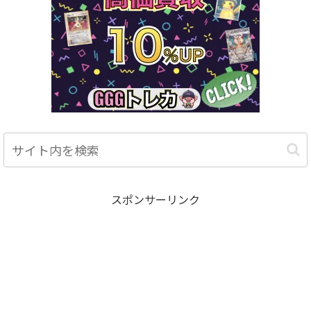
スポンサーリンク