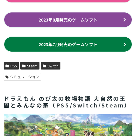
2023年8月発売のゲームソフト
2023年7月発売のゲームソフト
PS5
Steam
Switch
シミュレーション
ドラえもん のび太の牧場物語 大自然の王
国とみんなの家（PS5/Switch/Steam）