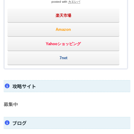
posted with
カエレバ
楽天市場
Amazon
Yahooショッピング
7net
攻略サイト
募集中
ブログ