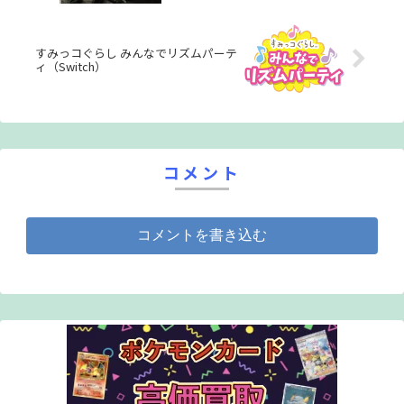
すみっコぐらし みんなでリズムパーテ
ィ（Switch）
コメント
コメントを書き込む