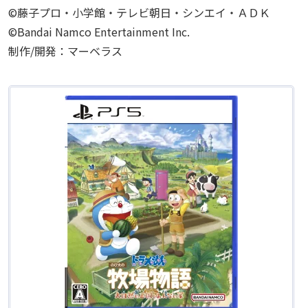
©藤子プロ・小学館・テレビ朝日・シンエイ・ＡＤＫ
©Bandai Namco Entertainment Inc.
制作/開発：マーベラス