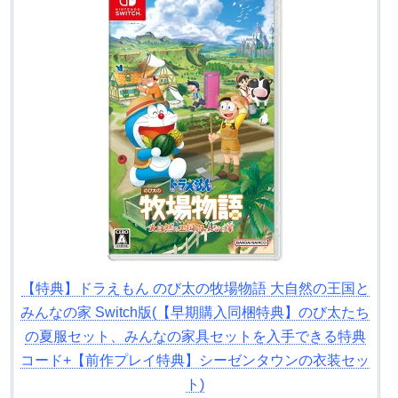
【特典】ドラえもん のび太の牧場物語 大自然の王国と
みんなの家 Switch版(【早期購入同梱特典】のび太たち
の夏服セット、みんなの家具セットを入手できる特典
コード+【前作プレイ特典】シーゼンタウンの衣装セッ
ト)