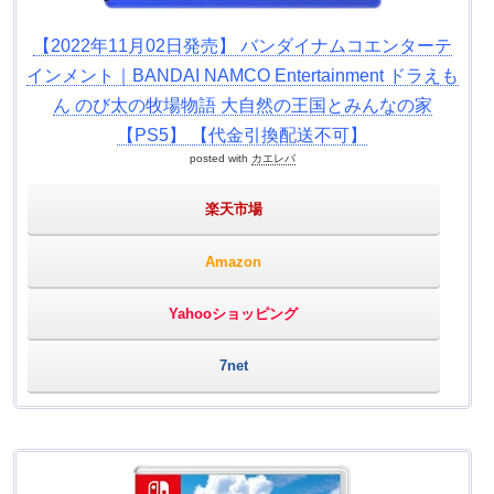
【2022年11月02日発売】 バンダイナムコエンターテ
インメント｜BANDAI NAMCO Entertainment ドラえも
ん のび太の牧場物語 大自然の王国とみんなの家
【PS5】 【代金引換配送不可】
posted with
カエレバ
楽天市場
Amazon
Yahooショッピング
7net