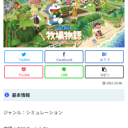
Twitter
Facebook
はてブ
Pocket
LINE
コピー
2022.10.08
基本情報
ジャンル：シミュレーション