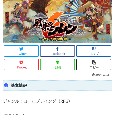
Twitter
Facebook
はてブ
Pocket
LINE
コピー
2024.01.18
基本情報
ジャンル：ロールプレイング（RPG）