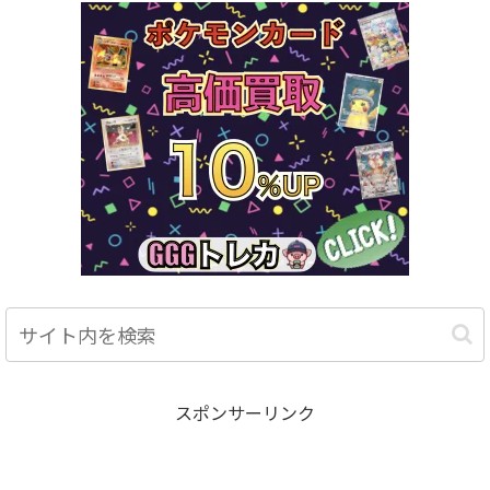
スポンサーリンク